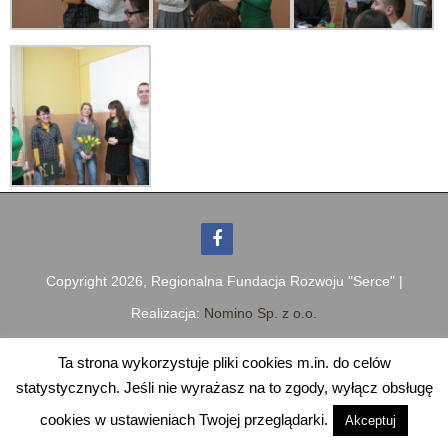
Copyright
2026, Regionalna Fundacja Rozwoju "Serce" |
Realizacja:
Nomino Sp. z o.o.
Ta strona wykorzystuje pliki cookies m.in. do celów
statystycznych. Jeśli nie wyrażasz na to zgody, wyłącz obsługę
cookies w ustawieniach Twojej przeglądarki.
Akceptuj