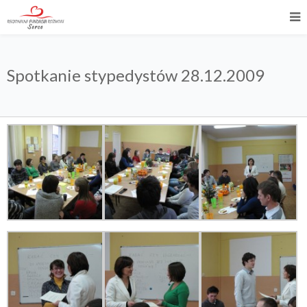
Spotkanie stypedystów 28.12.2009