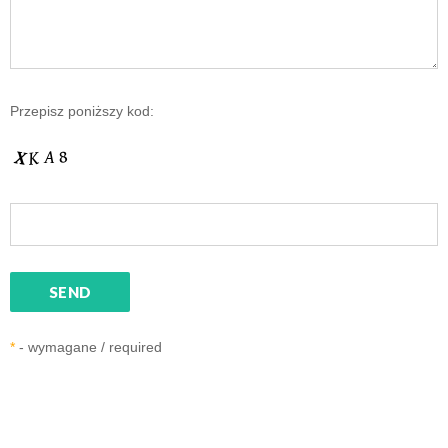
Przepisz poniższy kod:
*
- wymagane / required