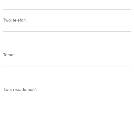
Twój telefon
Temat
Twoja wiadomość