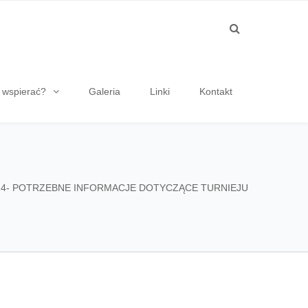
 wspierać?
Galeria
Linki
Kontakt
4- POTRZEBNE INFORMACJE DOTYCZĄCE TURNIEJU