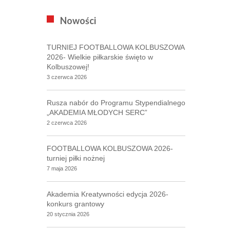
Nowości
TURNIEJ FOOTBALLOWA KOLBUSZOWA
2026- Wielkie piłkarskie święto w
Kolbuszowej!
3 czerwca 2026
Rusza nabór do Programu Stypendialnego
„AKADEMIA MŁODYCH SERC”
2 czerwca 2026
FOOTBALLOWA KOLBUSZOWA 2026-
turniej piłki nożnej
7 maja 2026
Akademia Kreatywności edycja 2026-
konkurs grantowy
20 stycznia 2026