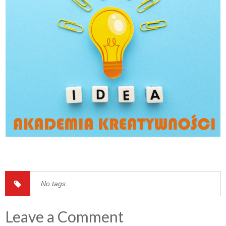
No tags.
Leave a Comment