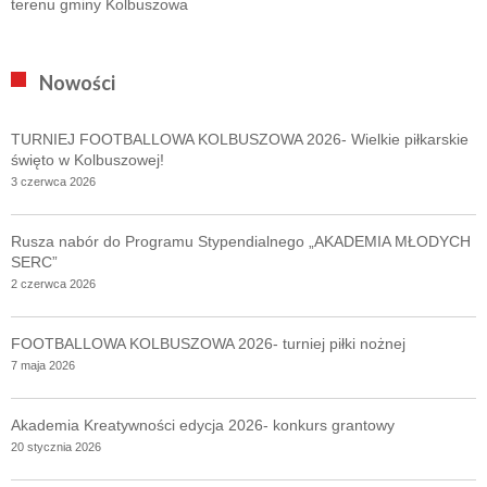
terenu gminy Kolbuszowa
Nowości
TURNIEJ FOOTBALLOWA KOLBUSZOWA 2026- Wielkie piłkarskie
święto w Kolbuszowej!
3 czerwca 2026
Rusza nabór do Programu Stypendialnego „AKADEMIA MŁODYCH
SERC”
2 czerwca 2026
FOOTBALLOWA KOLBUSZOWA 2026- turniej piłki nożnej
7 maja 2026
Akademia Kreatywności edycja 2026- konkurs grantowy
20 stycznia 2026