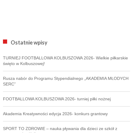
Ostatnie wpisy
TURNIEJ FOOTBALLOWA KOLBUSZOWA 2026- Wielkie piłkarskie
święto w Kolbuszowej!
Rusza nabór do Programu Stypendialnego „AKADEMIA MŁODYCH
SERC”
FOOTBALLOWA KOLBUSZOWA 2026- turniej piłki nożnej
Akademia Kreatywności edycja 2026- konkurs grantowy
SPORT TO ZDROWIE – nauka pływania dla dzieci ze szkół z