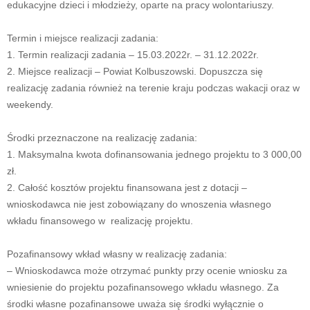
edukacyjne dzieci i młodzieży, oparte na pracy wolontariuszy.
Termin i miejsce realizacji zadania:
1. Termin realizacji zadania – 15.03.2022r. – 31.12.2022r.
2. Miejsce realizacji – Powiat Kolbuszowski. Dopuszcza się
realizację zadania również na terenie kraju podczas wakacji oraz w
weekendy.
Środki przeznaczone na realizację zadania:
1. Maksymalna kwota dofinansowania jednego projektu to 3 000,00
zł.
2. Całość kosztów projektu finansowana jest z dotacji –
wnioskodawca nie jest zobowiązany do wnoszenia własnego
wkładu finansowego w realizację projektu.
Pozafinansowy wkład własny w realizację zadania:
– Wnioskodawca może otrzymać punkty przy ocenie wniosku za
wniesienie do projektu pozafinansowego wkładu własnego. Za
środki własne pozafinansowe uważa się środki wyłącznie o